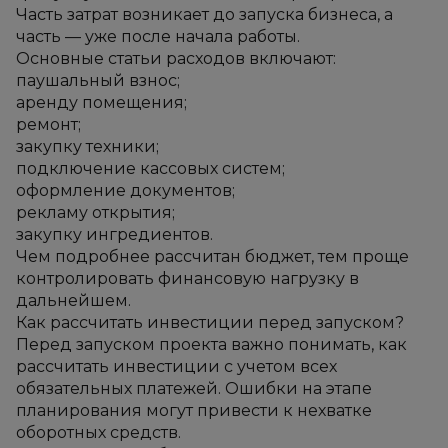
Часть затрат возникает до запуска бизнеса, а 
часть — уже после начала работы.
Основные статьи расходов включают:
паушальный взнос;
аренду помещения;
ремонт;
закупку техники;
подключение кассовых систем;
оформление документов;
рекламу открытия;
закупку ингредиентов.
Чем подробнее рассчитан бюджет, тем проще 
контролировать финансовую нагрузку в 
дальнейшем.
Как рассчитать инвестиции перед запуском?
Перед запуском проекта важно понимать, как 
рассчитать инвестиции с учетом всех 
обязательных платежей. Ошибки на этапе 
планирования могут привести к нехватке 
оборотных средств.