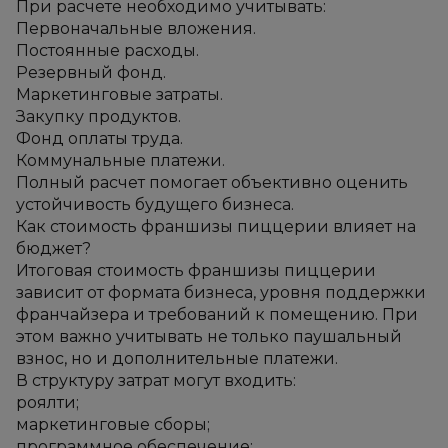
При расчете необходимо учитывать:
Первоначальные вложения.
Постоянные расходы.
Резервный фонд.
Маркетинговые затраты.
Закупку продуктов.
Фонд оплаты труда.
Коммунальные платежи.
Полный расчет помогает объективно оценить 
устойчивость будущего бизнеса.
Как стоимость франшизы пиццерии влияет на 
бюджет?
Итоговая стоимость франшизы пиццерии 
зависит от формата бизнеса, уровня поддержки 
франчайзера и требований к помещению. При 
этом важно учитывать не только паушальный 
взнос, но и дополнительные платежи.
В структуру затрат могут входить:
роялти;
маркетинговые сборы;
программное обеспечение;