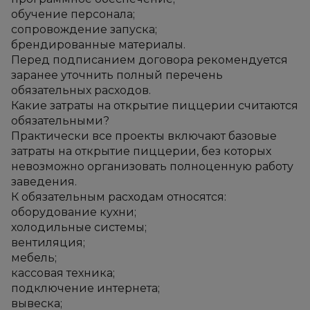
обучение персонала;
сопровождение запуска;
брендированные материалы.
Перед подписанием договора рекомендуется 
заранее уточнить полный перечень 
обязательных расходов.
Какие затраты на открытие пиццерии считаются 
обязательными?
Практически все проекты включают базовые 
затраты на открытие пиццерии, без которых 
невозможно организовать полноценную работу 
заведения.
К обязательным расходам относятся:
оборудование кухни;
холодильные системы;
вентиляция;
мебель;
кассовая техника;
подключение интернета;
вывеска;