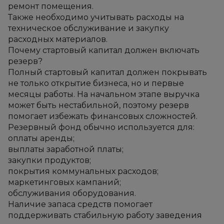
ремонт помещения.
Также необходимо учитывать расходы на 
техническое обслуживание и закупку 
расходных материалов.
Почему стартовый капитал должен включать 
резерв?
Полный стартовый капитал должен покрывать 
не только открытие бизнеса, но и первые 
месяцы работы. На начальном этапе выручка 
может быть нестабильной, поэтому резерв 
помогает избежать финансовых сложностей.
Резервный фонд обычно используется для:
оплаты аренды;
выплаты заработной платы;
закупки продуктов;
покрытия коммунальных расходов;
маркетинговых кампаний;
обслуживания оборудования.
Наличие запаса средств помогает 
поддерживать стабильную работу заведения 