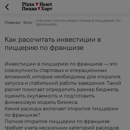
Как рассчитать инвестиции в пиццерию по
Главная
Блог
франшизе
Как рассчитать инвестиции в
пиццерию по франшизе
Инвестиции в пиццерию по франшизе — это 
совокупность стартовых и операционных 
вложений, которые необходимы для открытия, 
запуска и стабильной работы заведения. Такой 
расчет помогает определить размер бюджета, 
оценить окупаемость и подготовить 
финансовую модель бизнеса.
Какие расходы включает открытие пиццерии 
по франшизе?
Полное открытие пиццерии по франшизе 
требует учета нескольких категорий расходов. 