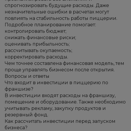
спрогнозировать будущие расходы. Даже 
незначительные ошибки в расчетах могут 
повлиять на стабильность работы пиццерии.
Подробное планирование помогает:
контролировать бюджет;
снижать финансовые риски;
оценивать прибыльность;
рассчитывать окупаемость;
корректировать расходы.
Чем точнее составлена финансовая модель, тем 
проще управлять бизнесом после открытия.
Вопросы и ответы
Что входит в инвестиции в пиццерию по 
франшизе?
В инвестиции входят расходы на франшизу, 
помещение и оборудование. Также необходимо 
учитывать рекламу, закупку продуктов и 
резервный фонд.
Как рассчитать инвестиции перед запуском 
бизнеса?