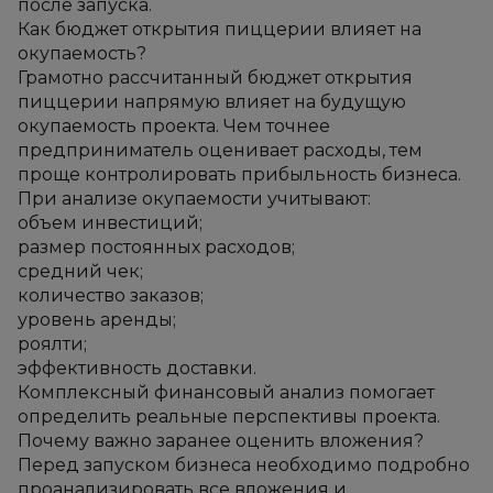
после запуска.
Как бюджет открытия пиццерии влияет на 
окупаемость?
Грамотно рассчитанный бюджет открытия 
пиццерии напрямую влияет на будущую 
окупаемость проекта. Чем точнее 
предприниматель оценивает расходы, тем 
проще контролировать прибыльность бизнеса.
При анализе окупаемости учитывают:
объем инвестиций;
размер постоянных расходов;
средний чек;
количество заказов;
уровень аренды;
роялти;
эффективность доставки.
Комплексный финансовый анализ помогает 
определить реальные перспективы проекта.
Почему важно заранее оценить вложения?
Перед запуском бизнеса необходимо подробно 
проанализировать все вложения и 