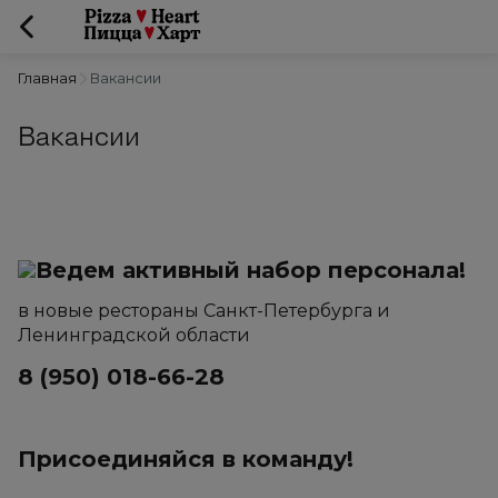
Главная
Вакансии
Вакансии
Ведем активный набор персонала!
в новые рестораны Санкт-Петербурга и 
Ленинградской области
8 (950) 018-66-28
Присоединяйся в команду!