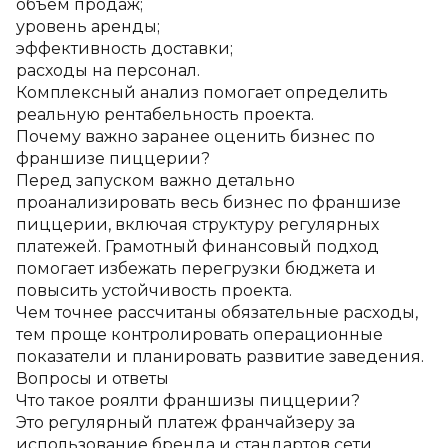
объем продаж;
уровень аренды;
эффективность доставки;
расходы на персонал.
Комплексный анализ помогает определить 
реальную рентабельность проекта.
Почему важно заранее оценить бизнес по 
франшизе пиццерии?
Перед запуском важно детально 
проанализировать весь бизнес по франшизе 
пиццерии, включая структуру регулярных 
платежей. Грамотный финансовый подход 
помогает избежать перегрузки бюджета и 
повысить устойчивость проекта.
Чем точнее рассчитаны обязательные расходы, 
тем проще контролировать операционные 
показатели и планировать развитие заведения.
Вопросы и ответы
Что такое роялти франшизы пиццерии?
Это регулярный платеж франчайзеру за 
использование бренда и стандартов сети. 