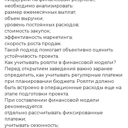
необходимо анализировать:
размер ежемесячных выплат;
объем выручки;
уровень постоянных расходов;
стоимость закупок;
эффективность маркетинга;
скорость роста продаж.
Такой подход помогает объективно оценить 
устойчивость проекта.
Как учитывать роялти в финансовой модели?
Перед открытием заведения важно заранее 
определить, как учитывать регулярные платежи 
при планировании бюджета. Роялти должно 
быть встроено в операционные расходы еще на 
этапе подготовки проекта.
При составлении финансовой модели 
рекомендуется:
отдельно рассчитывать фиксированные 
платежи;
учитывать сезонность;