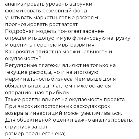
анализировать уровень выручки;
формировать резервный фонд;
учитывать маркетинговые расходы;
прогнозировать рост затрат.
Подробная модель помогает заранее 
определить допустимую финансовую нагрузку 
и оценить перспективы развития.
Как роялти влияет на маржинальность и 
окупаемость?
Регулярные платежи влияют не только на 
текущие расходы, но и на итоговую 
маржинальность бизнеса. Чем выше доля 
обязательных выплат, тем ниже остается 
операционная прибыль.
Также роялти влияет на окупаемость проекта. 
При высоких постоянных расходах срок 
возврата инвестиций может увеличиваться.
Для объективной оценки важно анализировать:
структуру затрат;
размер среднего чека;