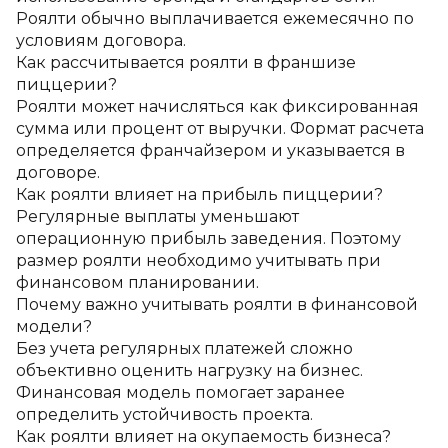
Роялти обычно выплачивается ежемесячно по 
условиям договора.
Как рассчитывается роялти в франшизе 
пиццерии?
Роялти может начисляться как фиксированная 
сумма или процент от выручки. Формат расчета 
определяется франчайзером и указывается в 
договоре.
Как роялти влияет на прибыль пиццерии?
Регулярные выплаты уменьшают 
операционную прибыль заведения. Поэтому 
размер роялти необходимо учитывать при 
финансовом планировании.
Почему важно учитывать роялти в финансовой 
модели?
Без учета регулярных платежей сложно 
объективно оценить нагрузку на бизнес. 
Финансовая модель помогает заранее 
определить устойчивость проекта.
Как роялти влияет на окупаемость бизнеса?