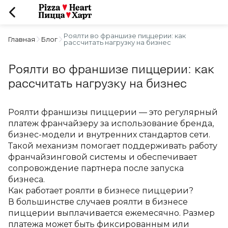
Роялти во франшизе пиццерии: как
Главная
Блог
рассчитать нагрузку на бизнес
Роялти во франшизе пиццерии: как
рассчитать нагрузку на бизнес
Роялти франшизы пиццерии — это регулярный 
платеж франчайзеру за использование бренда, 
бизнес-модели и внутренних стандартов сети. 
Такой механизм помогает поддерживать работу 
франчайзинговой системы и обеспечивает 
сопровождение партнера после запуска 
бизнеса.
Как работает роялти в бизнесе пиццерии?
В большинстве случаев роялти в бизнесе 
пиццерии выплачивается ежемесячно. Размер 
платежа может быть фиксированным или 