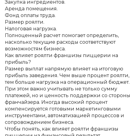
Закупка ингредиентов.
Аренда помещения.
Фонд оплаты труда.
Размер роялти.
Налоговая нагрузка.
Полноценный расчет помогает определить, 
насколько текущие расходы соответствуют 
возможностям бизнеса.
Как влияет роялти франшизы пиццерии на 
прибыль?
Размер выплат напрямую влияет на итоговую 
прибыль заведения. Чем выше процент роялти, 
тем больше нагрузка на операционный бюджет.
При этом важно учитывать не только сумму 
платежей, но и ценность поддержки со стороны 
франчайзера. Иногда высокий процент 
компенсируется готовыми маркетинговыми 
инструментами, автоматизацией процессов и 
сопровождением бизнеса.
Чтобы понять, как влияет роялти франшизы 
пиццерии на финансовый результат, 