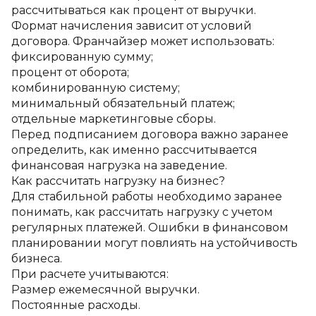
рассчитываться как процент от выручки.
Формат начисления зависит от условий 
договора. Франчайзер может использовать:
фиксированную сумму;
процент от оборота;
комбинированную систему;
минимальный обязательный платеж;
отдельные маркетинговые сборы.
Перед подписанием договора важно заранее 
определить, как именно рассчитывается 
финансовая нагрузка на заведение.
Как рассчитать нагрузку на бизнес?
Для стабильной работы необходимо заранее 
понимать, как рассчитать нагрузку с учетом 
регулярных платежей. Ошибки в финансовом 
планировании могут повлиять на устойчивость 
бизнеса.
При расчете учитываются:
Размер ежемесячной выручки.
Постоянные расходы.